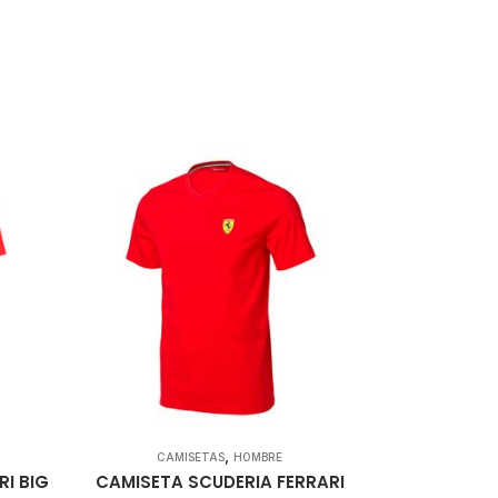
,
CAMISETAS
HOMBRE
RI BIG
CAMISETA SCUDERIA FERRARI