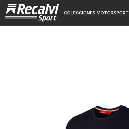
COLECCIONES MOTORSPORT