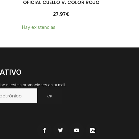
OFICIAL CUELLO V. COLOR ROJO
27,97
€
Hay existencias
ATIVO
cibe nuestras promociones en tu mail.