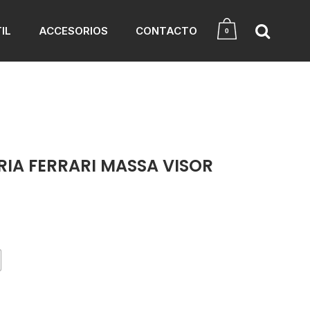
IL
ACCESORIOS
CONTACTO
0
IA FERRARI MASSA VISOR