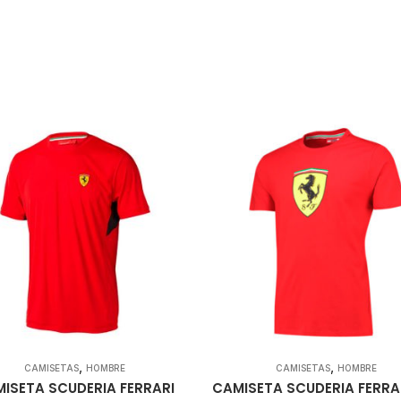
,
,
CAMISETAS
HOMBRE
CAMISETAS
HOMBRE
ISETA SCUDERIA FERRARI
CAMISETA SCUDERIA FERRA