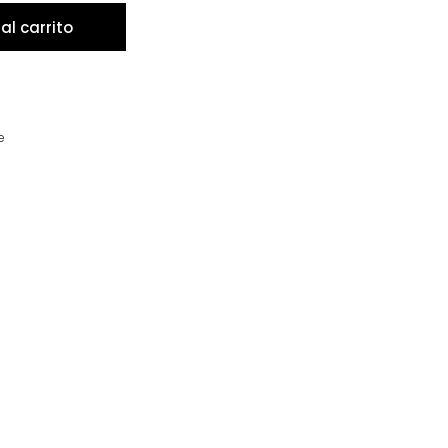
al carrito
e