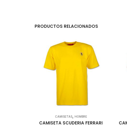
PRODUCTOS RELACIONADOS
,
CAMISETAS
HOMBRE
CAMISETA SCUDERIA FERRARI
CAM