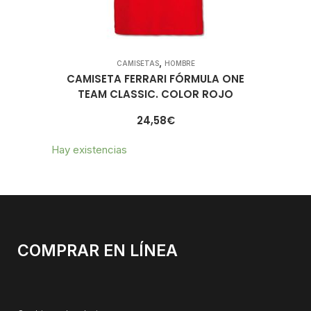
,
CAMISETAS
HOMBRE
CAMISETA FERRARI FÓRMULA ONE
TEAM CLASSIC. COLOR ROJO
24,58
€
Hay existencias
COMPRAR EN LÍNEA