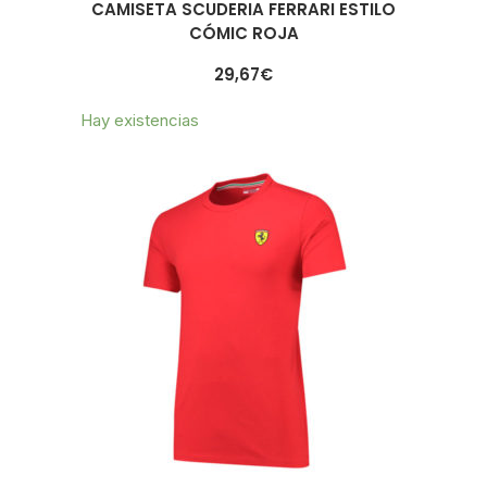
CAMISETA SCUDERIA FERRARI ESTILO
CÓMIC ROJA
29,67
€
Hay existencias