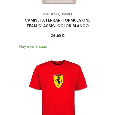
,
CAMISETAS
HOMBRE
CAMISETA FERRARI FÓRMULA ONE
TEAM CLASSIC. COLOR BLANCO
24,58
€
Hay existencias