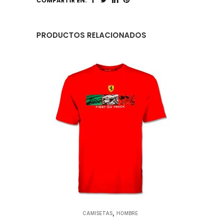
COMPARTIR EN:
PRODUCTOS RELACIONADOS
,
CAMISETAS
HOMBRE