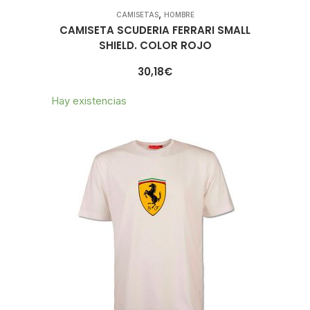
,
CAMISETAS
HOMBRE
CAMISETA SCUDERIA FERRARI SMALL
SHIELD. COLOR ROJO
30,18
€
Hay existencias