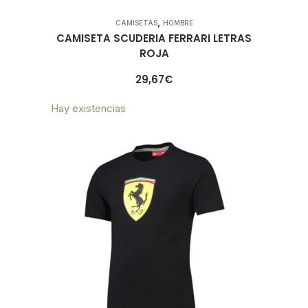
,
CAMISETAS
HOMBRE
CAMISETA SCUDERIA FERRARI LETRAS
ROJA
29,67
€
Hay existencias