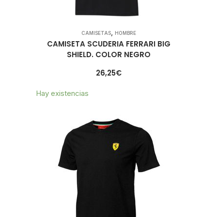
,
CAMISETAS
HOMBRE
CAMISETA SCUDERIA FERRARI BIG
SHIELD. COLOR NEGRO
26,25
€
Hay existencias