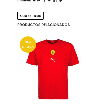
COMPARTIR EN:
Guía de Tallas
PRODUCTOS RELACIONADOS
SIN
STOCK