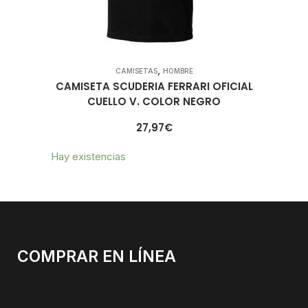
,
CAMISETAS
HOMBRE
CAMISETA SCUDERIA FERRARI OFICIAL
CUELLO V. COLOR NEGRO
27,97
€
Hay existencias
COMPRAR EN LÍNEA