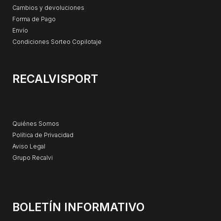
Cambios y devoluciones
Forma de Pago
Envío
Condiciones Sorteo Copilotaje
RECALVISPORT
Quiénes Somos
Política de Privacidad
Aviso Legal
Grupo Recalvi
BOLETÍN INFORMATIVO