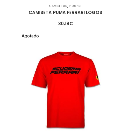
,
CAMISETAS
HOMBRE
CAMISETA PUMA FERRARI LOGOS
30,18
€
Agotado