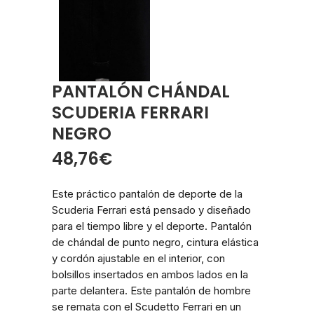
PANTALÓN CHÁNDAL
SCUDERIA FERRARI
NEGRO
48,76
€
Este práctico pantalón de deporte de la
Scuderia Ferrari está pensado y diseñado
para el tiempo libre y el deporte. Pantalón
de chándal de punto negro, cintura elástica
y cordón ajustable en el interior, con
bolsillos insertados en ambos lados en la
parte delantera. Este pantalón de hombre
se remata con el Scudetto Ferrari en un