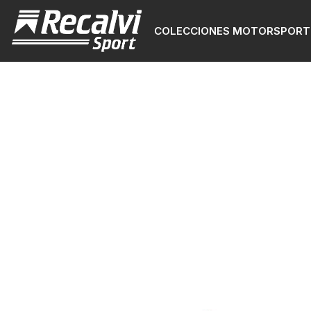
COLECCIONES MOTORSPORT