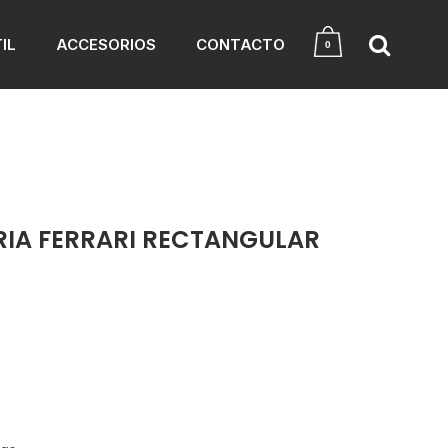
IL
ACCESORIOS
CONTACTO
0
RIA FERRARI RECTANGULAR