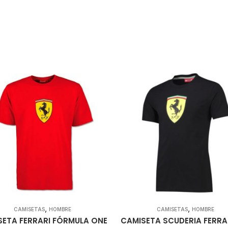
,
,
CAMISETAS
HOMBRE
CAMISETAS
HOMBRE
SETA FERRARI FÓRMULA ONE
CAMISETA SCUDERIA FERRA