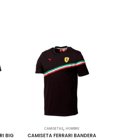
,
CAMISETAS
HOMBRE
RI BIG
CAMISETA FERRARI BANDERA