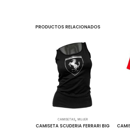
PRODUCTOS RELACIONADOS
,
CAMISETAS
MUJER
CAMISETA SCUDERIA FERRARI BIG
CAMI