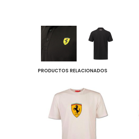
PRODUCTOS RELACIONADOS