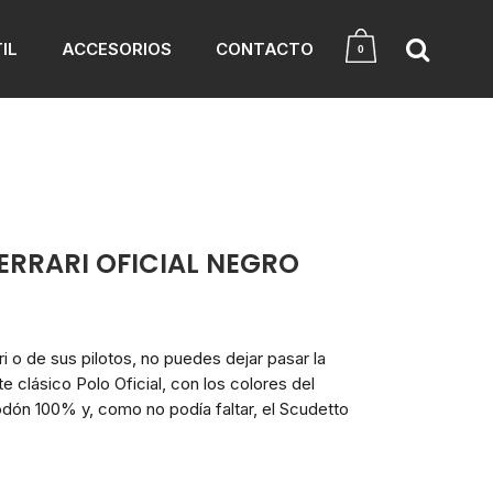
IL
ACCESORIOS
CONTACTO
0
ERRARI OFICIAL NEGRO
ri o de sus pilotos, no puedes dejar pasar la
 clásico Polo Oficial, con los colores del
dón 100% y, como no podía faltar, el Scudetto