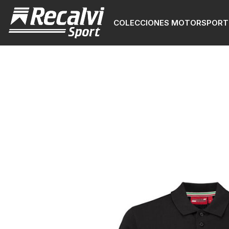
COLECCIONES MOTORSPORT