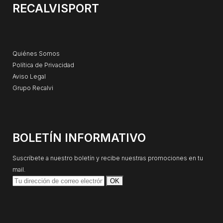
RECALVISPORT
Quiénes Somos
Política de Privacidad
Aviso Legal
Grupo Recalvi
BOLETÍN INFORMATIVO
Suscríbete a nuestro boletín y recibe nuestras promociones en tu
mail.