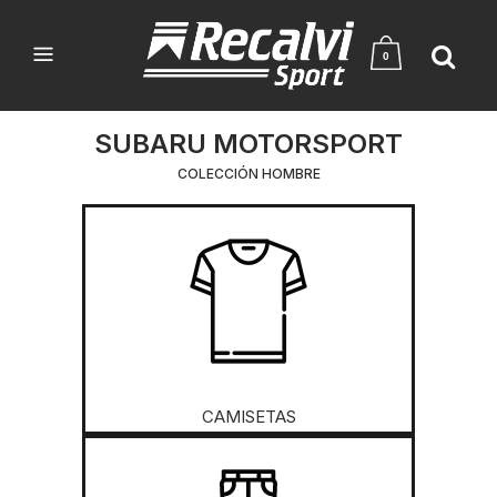
0
SUBARU MOTORSPORT
COLECCIÓN HOMBRE
CAMISETAS