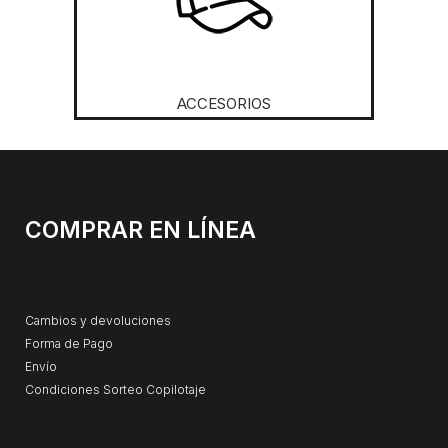
ACCESORIOS
COMPRAR EN LÍNEA
Cambios y devoluciones
Forma de Pago
Envío
Condiciones Sorteo Copilotaje