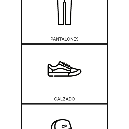
PANTALONES
CALZADO