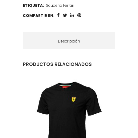
ETIQUETA:
Scuderia Ferrari
COMPARTIR EN:
Descripción
PRODUCTOS RELACIONADOS