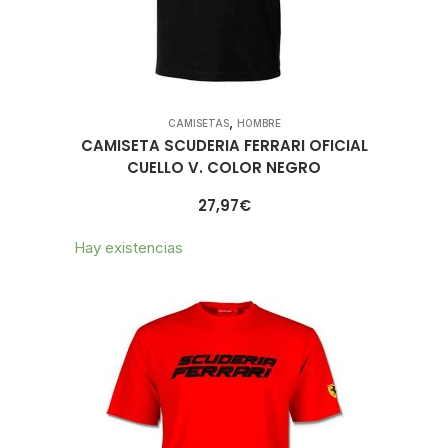
,
CAMISETAS
HOMBRE
CAMISETA SCUDERIA FERRARI OFICIAL
CUELLO V. COLOR NEGRO
27,97
€
Hay existencias