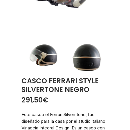
CASCO FERRARI STYLE
SILVERTONE NEGRO
291,50
€
Este casco el Ferrari Silverstone, fue
diseñado para la casa por el studio italiano
Vinaccia Integral Design. Es un casco con