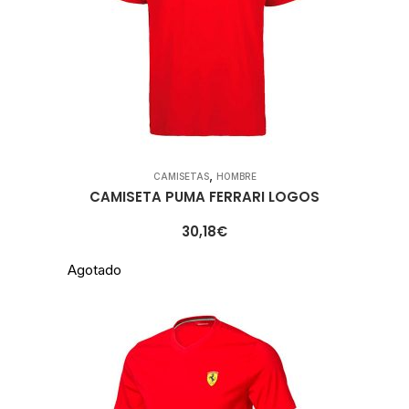
,
CAMISETAS
HOMBRE
CAMISETA PUMA FERRARI LOGOS
30,18
€
Agotado