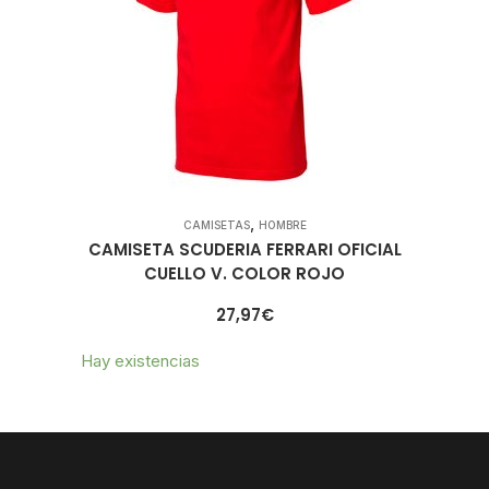
,
CAMISETAS
HOMBRE
CAMISETA SCUDERIA FERRARI OFICIAL
CUELLO V. COLOR ROJO
27,97
€
Hay existencias