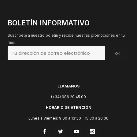
BOLETÍN INFORMATIVO
Suscríbete a nuestro boletín y recibe nuestras promociones en tu
mail.
LLÁMANOS
(+34) 986 20 45 00
HORARIO DE ATENCIÓN
Lunes a Viernes: 9:00 a 13:30 - 15:30 a 20:00