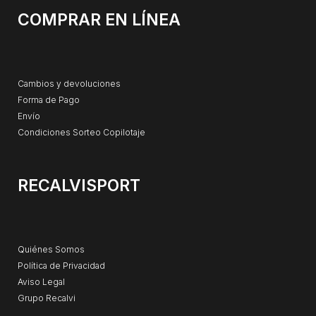
COMPRAR EN LÍNEA
Cambios y devoluciones
Forma de Pago
Envío
Condiciones Sorteo Copilotaje
RECALVISPORT
Quiénes Somos
Política de Privacidad
Aviso Legal
Grupo Recalvi