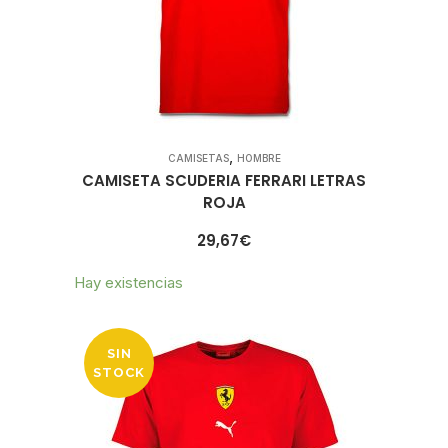
,
CAMISETAS
HOMBRE
CAMISETA SCUDERIA FERRARI LETRAS
ROJA
29,67
€
Hay existencias
SIN
STOCK