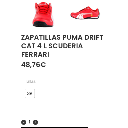
ZAPATILLAS PUMA DRIFT
CAT 4 L SCUDERIA
FERRARI
48,76
€
Tallas
38