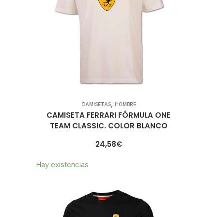
,
CAMISETAS
HOMBRE
CAMISETA FERRARI FÓRMULA ONE
TEAM CLASSIC. COLOR BLANCO
24,58
€
Hay existencias