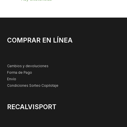
COMPRAR EN LÍNEA
Cambios y devoluciones
Forma de Pago
Envío
Condiciones Sorteo Copilotaje
RECALVISPORT