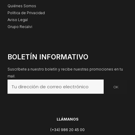
Quiénes Somos
Política de Privacidad
Aviso Legal
Grupo Recalvi
BOLETÍN INFORMATIVO
Suscríbete a nuestro boletín y recibe nuestras promociones en tu
mail.
LLÁMANOS
(+34) 986 20 45 00