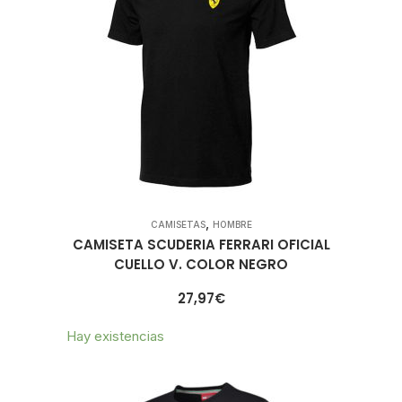
,
CAMISETAS
HOMBRE
CAMISETA SCUDERIA FERRARI OFICIAL
CUELLO V. COLOR NEGRO
27,97
€
Hay existencias