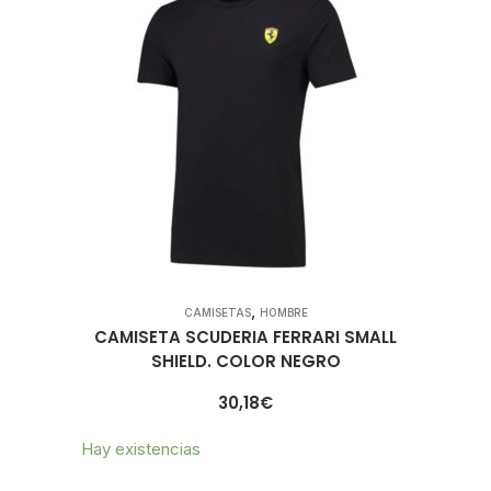
,
CAMISETAS
HOMBRE
CAMISETA SCUDERIA FERRARI SMALL
SHIELD. COLOR NEGRO
30,18
€
Hay existencias