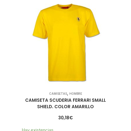
,
CAMISETAS
HOMBRE
CAMISETA SCUDERIA FERRARI SMALL
SHIELD. COLOR AMARILLO
30,18
€
Hay existencias