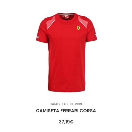
,
CAMISETAS
HOMBRE
CAMISETA FERRARI CORSA
37,19
€