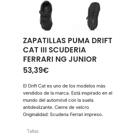
ZAPATILLAS PUMA DRIFT
CAT III SCUDERIA
FERRARI NG JUNIOR
53,39
€
El Drift Cat es uno de los modelos más
vendidos de la marca. Está inspirado en el
mundo del automóvil con la suela
antideslizante. Cierre de velcro
Originalidad: Scuderia Ferrari impreso.
Tallas