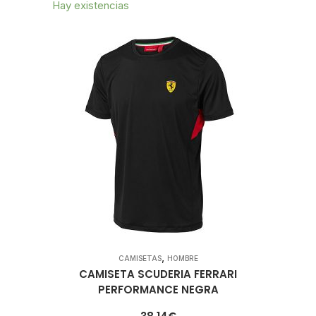
Hay existencias
,
CAMISETAS
HOMBRE
CAMISETA SCUDERIA FERRARI
PERFORMANCE NEGRA