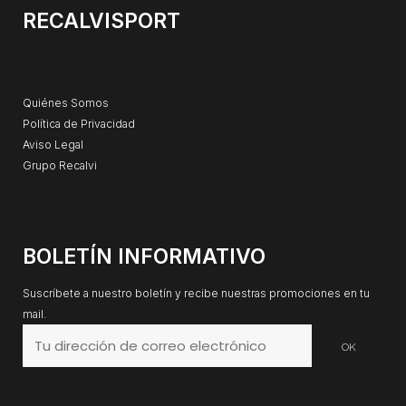
RECALVISPORT
Quiénes Somos
Política de Privacidad
Aviso Legal
Grupo Recalvi
BOLETÍN INFORMATIVO
Suscríbete a nuestro boletín y recibe nuestras promociones en tu
mail.