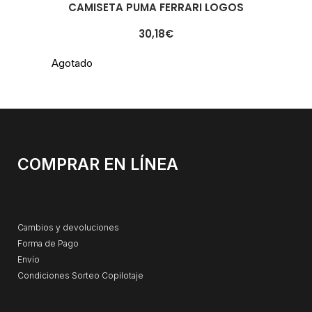
CAMISETA PUMA FERRARI LOGOS
30,18
€
Agotado
COMPRAR EN LÍNEA
Cambios y devoluciones
Forma de Pago
Envío
Condiciones Sorteo Copilotaje